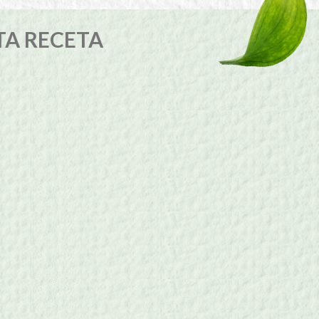
TA RECETA