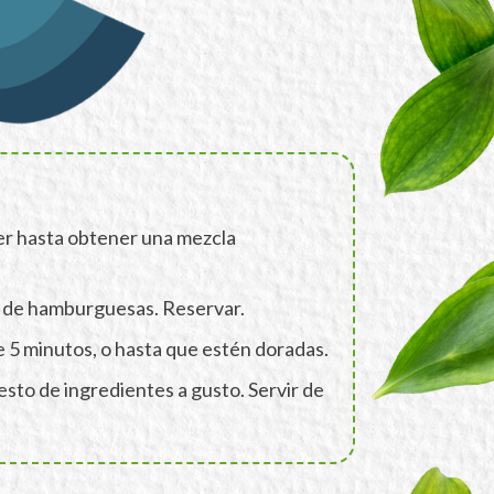
lver hasta obtener una mezcla
ma de hamburguesas. Reservar.
e 5 minutos, o hasta que estén doradas.
sto de ingredientes a gusto. Servir de