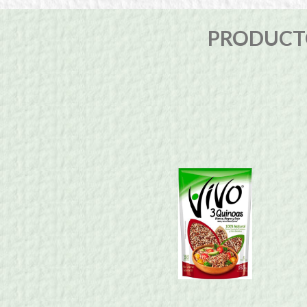
PRODUCTO