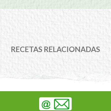
RECETAS RELACIONADAS