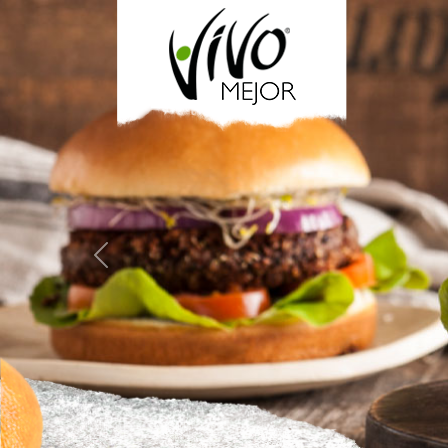
Previous