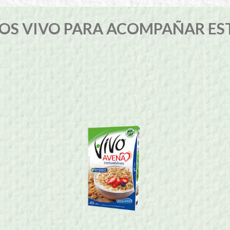
S VIVO PARA ACOMPAÑAR ES