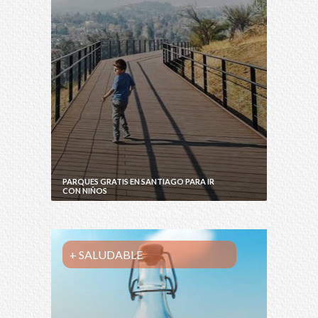
PARQUES GRATIS EN SANTIAGO PARA IR
CON NIÑOS
+ SALUDABLE