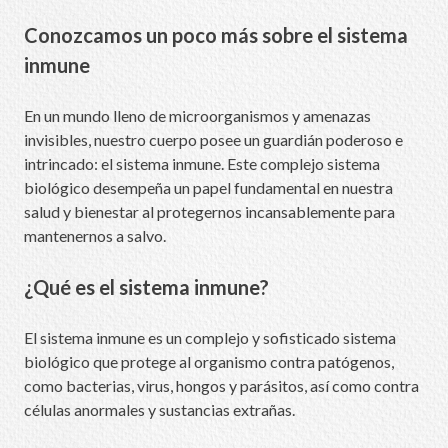
Conozcamos un poco más sobre el sistema
inmune
En un mundo lleno de microorganismos y amenazas
invisibles, nuestro cuerpo posee un guardián poderoso e
intrincado: el sistema inmune. Este complejo sistema
biológico desempeña un papel fundamental en nuestra
salud y bienestar al protegernos incansablemente para
mantenernos a salvo.
¿Qué es el sistema inmune?
El sistema inmune es un complejo y sofisticado sistema
biológico que protege al organismo contra patógenos,
como bacterias, virus, hongos y parásitos, así como contra
células anormales y sustancias extrañas.