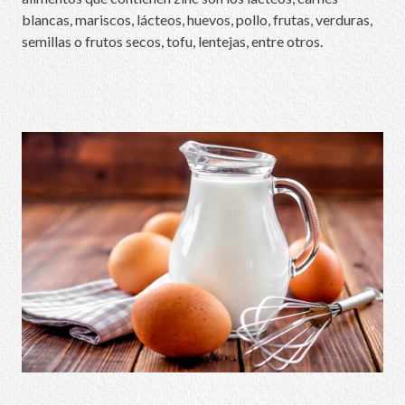
blancas, mariscos, lácteos, huevos, pollo, frutas, verduras,
semillas o frutos secos, tofu, lentejas, entre otros.