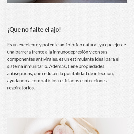
¡Que no falte el ajo!
Es un excelente y potente antibiótico natural, ya que ejerce
una barrera frente a la inmunodepresión y con sus
componentes antivirales, es un estimulante ideal para el
sistema inmunitario. Además, tiene propiedades
antisépticas, que reducen la posibilidad de infección,
ayudando a combatir los resfriados e infecciones
respiratorios.