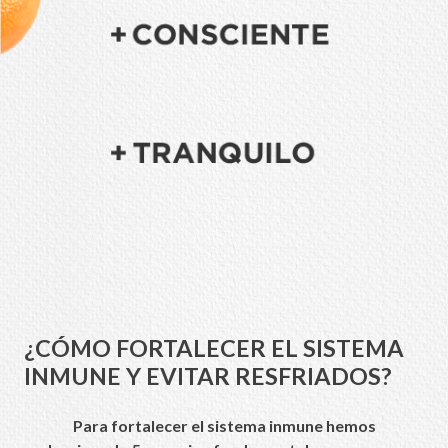
¿CÓMO FORTALECER EL SISTEMA
INMUNE Y EVITAR RESFRIADOS?
Para fortalecer el sistema inmune hemos