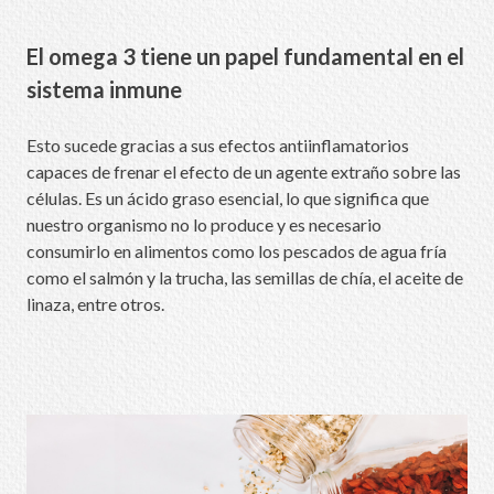
El omega 3 tiene un papel fundamental en el
sistema inmune
Esto sucede gracias a sus efectos antiinflamatorios
capaces de frenar el efecto de un agente extraño sobre las
células. Es un ácido graso esencial, lo que significa que
nuestro organismo no lo produce y es necesario
consumirlo en alimentos como los pescados de agua fría
como el salmón y la trucha, las semillas de chía, el aceite de
linaza, entre otros.