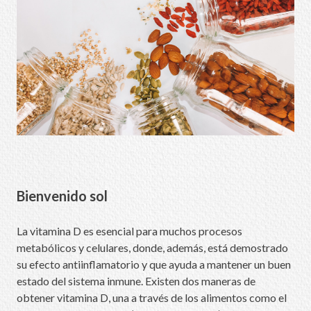
Bienvenido sol
La vitamina D es esencial para muchos procesos
metabólicos y celulares, donde, además, está demostrado
su efecto antiinflamatorio y que ayuda a mantener un buen
estado del sistema inmune. Existen dos maneras de
obtener vitamina D, una a través de los alimentos como el