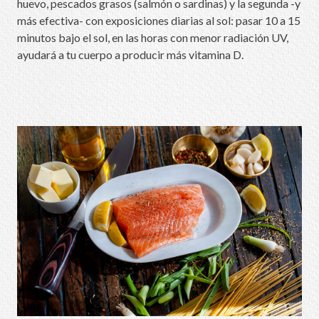
huevo, pescados grasos (salmón o sardinas) y la segunda -y
más efectiva- con exposiciones diarias al sol: pasar 10 a 15
minutos bajo el sol, en las horas con menor radiación UV,
ayudará a tu cuerpo a producir más vitamina D.