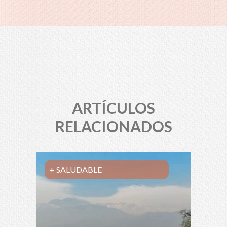
ARTÍCULOS
RELACIONADOS
+ SALUDABLE