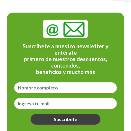
Suscríbete a nuestro newsletter y
entérate
primero de nuestros descuentos,
contenidos,
beneficios y mucho más
Suscríbete