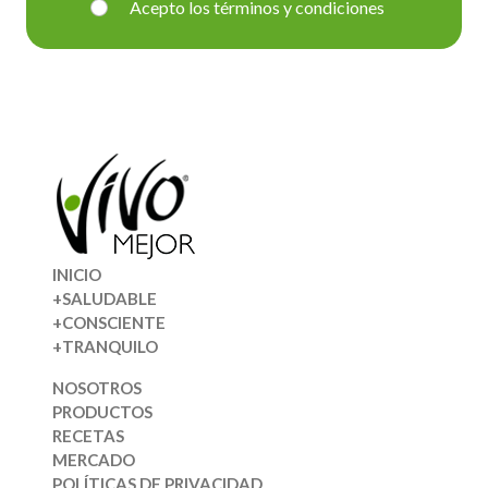
Acepto los términos y condiciones
INICIO
+SALUDABLE
+CONSCIENTE
+TRANQUILO
NOSOTROS
PRODUCTOS
RECETAS
MERCADO
POLÍTICAS DE PRIVACIDAD