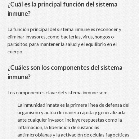
¿Cuál es la principal función del sistema
inmune?
La función principal del sistema inmune es reconocer y
eliminar invasores, como bacterias, virus, hongos o
parásitos, para mantener la salud y el equilibrio en el
cuerpo.
¿Cuáles son los componentes del sistema
inmune?
Los componentes clave del sistema inmune son:
La inmunidad innata es la primera línea de defensa del
organismo y actúa de manera rápida y generalizada
ante cualquier invasor. Incluye respuestas como la
inflamación, la liberación de sustancias
antimicrobianas y la activación de células fagocíticas