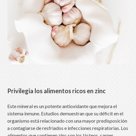
Privilegia los alimentos ricos en zinc
Este mineral es un potente antioxidante que mejora el
sistema inmune. Estudios demuestran que su déficit en el
organismo está relacionado con una mayor predisposición
a contagiarse de resfriados e infecciones respiratorias. Los
alimentos que contienen zinc son los lácteos, carnes