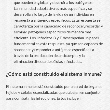
que pueden englobar y destruir a los patógenos.
La inmunidad adaptativa es más específica y se
desarrolla a lo largo de la vida de un individuo en
respuesta a antígenos específicos. Esta respuesta se
caracteriza por la capacidad de reconocer, recordar y
eliminar patógenos específicos de manera más
eficiente. Los linfocitos B y T desempeñan un papel
fundamental en esta respuesta, ya que son capaces de
reconocer y responder a antígenos específicos a
través de la producción de anticuerpos y la
eliminación directa de células infectadas.
¿Cómo está constituido el sistema inmune?
El sistema inmune está constituido por una red de órganos,
tejidos y células especializadas que trabajan en conjunto
para combatir las infecciones. Estos incluyen: