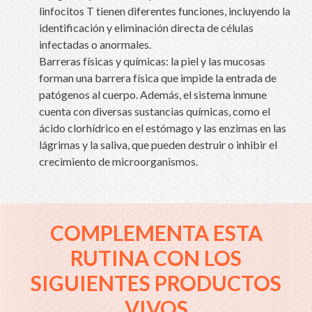
linfocitos T tienen diferentes funciones, incluyendo la
identificación y eliminación directa de células
infectadas o anormales.
Barreras físicas y químicas: la piel y las mucosas
forman una barrera física que impide la entrada de
patógenos al cuerpo. Además, el sistema inmune
cuenta con diversas sustancias químicas, como el
ácido clorhídrico en el estómago y las enzimas en las
lágrimas y la saliva, que pueden destruir o inhibir el
crecimiento de microorganismos.
COMPLEMENTA ESTA
RUTINA CON LOS
SIGUIENTES PRODUCTOS
VIVOS