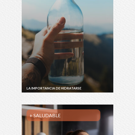
LA IMPORTANCIA DE HIDRATARSE
+ SALUDABLE