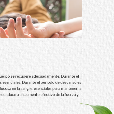
 cuerpo se recupere adecuadamente. Durante el
tes esenciales. Durante el periodo de descanso es
ucosa en la sangre, esenciales para mantener la
ue conduce a un aumento efectivo de la fuerza y