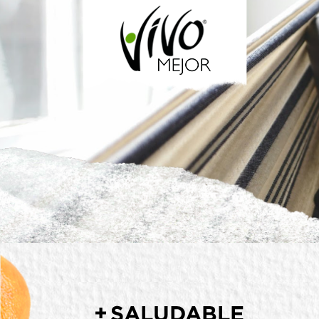
Previous