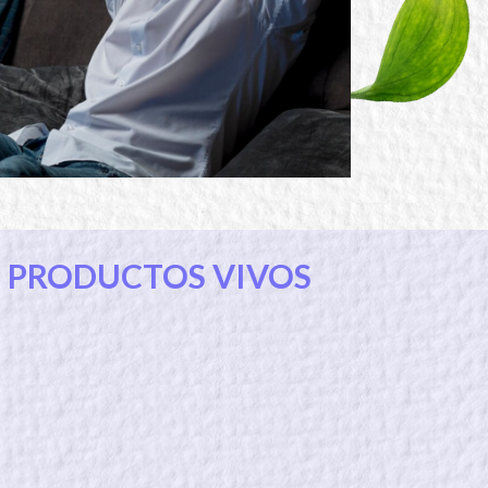
S PRODUCTOS VIVOS