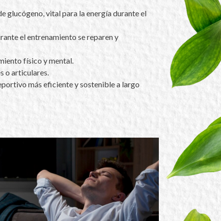
 glucógeno, vital para la energía durante el
rante el entrenamiento se reparen y
miento físico y mental.
 o articulares.
portivo más eficiente y sostenible a largo