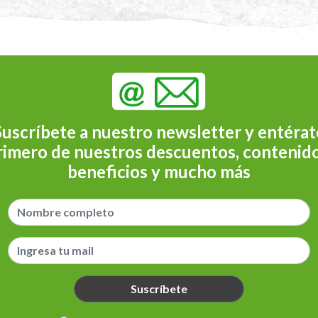
Suscríbete a nuestro newsletter y entérat
rimero de nuestros descuentos, contenido
beneficios y mucho más
Suscríbete