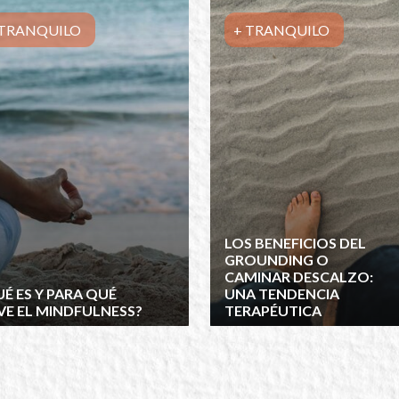
 TRANQUILO
+ TRANQUILO
LOS BENEFICIOS DEL
GROUNDING O
CAMINAR DESCALZO:
É ES Y PARA QUÉ
UNA TENDENCIA
VE EL MINDFULNESS?
TERAPÉUTICA