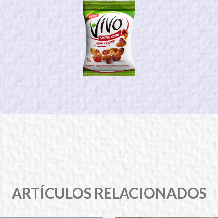
ARTÍCULOS RELACIONADOS