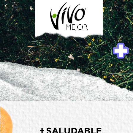
Previous