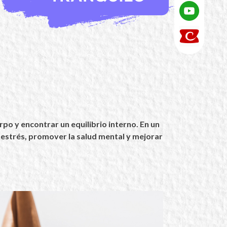
po y encontrar un equilibrio interno. En un
 estrés, promover la salud mental y mejorar