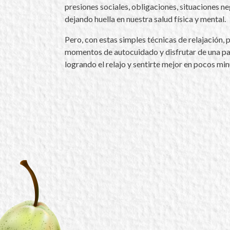
presiones sociales, obligaciones, situaciones n
dejando huella en nuestra salud física y mental.
Pero, con estas simples técnicas de relajación,
momentos de autocuidado y disfrutar de una pa
logrando el relajo y sentirte mejor en pocos min