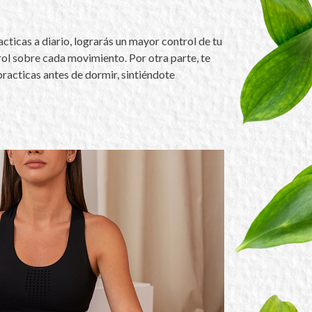
acticas a diario, lograrás un mayor control de tu
ol sobre cada movimiento. Por otra parte, te
 practicas antes de dormir, sintiéndote