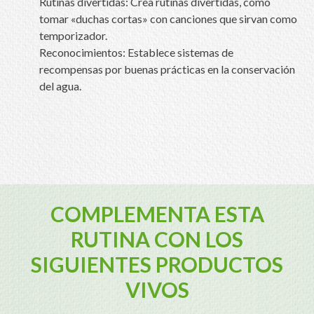
Rutinas divertidas: Crea rutinas divertidas, como
tomar «duchas cortas» con canciones que sirvan como
temporizador.
Reconocimientos: Establece sistemas de
recompensas por buenas prácticas en la conservación
del agua.
COMPLEMENTA ESTA
RUTINA CON LOS
SIGUIENTES PRODUCTOS
VIVOS