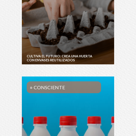
CULTIVA EL FUTURO: CREA UNA HUERTA
CON ENVASES REUTILIZADOS
+ CONSCIENTE