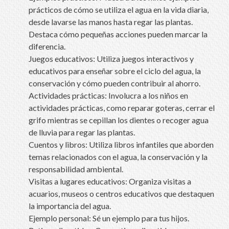
prácticos de cómo se utiliza el agua en la vida diaria,
desde lavarse las manos hasta regar las plantas.
Destaca cómo pequeñas acciones pueden marcar la
diferencia.
Juegos educativos: Utiliza juegos interactivos y
educativos para enseñar sobre el ciclo del agua, la
conservación y cómo pueden contribuir al ahorro.
Actividades prácticas: Involucra a los niños en
actividades prácticas, como reparar goteras, cerrar el
grifo mientras se cepillan los dientes o recoger agua
de lluvia para regar las plantas.
Cuentos y libros: Utiliza libros infantiles que aborden
temas relacionados con el agua, la conservación y la
responsabilidad ambiental.
Visitas a lugares educativos: Organiza visitas a
acuarios, museos o centros educativos que destaquen
la importancia del agua.
Ejemplo personal: Sé un ejemplo para tus hijos.