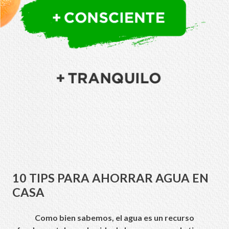
10 TIPS PARA AHORRAR AGUA EN
CASA
Como bien sabemos, el agua es un recurso