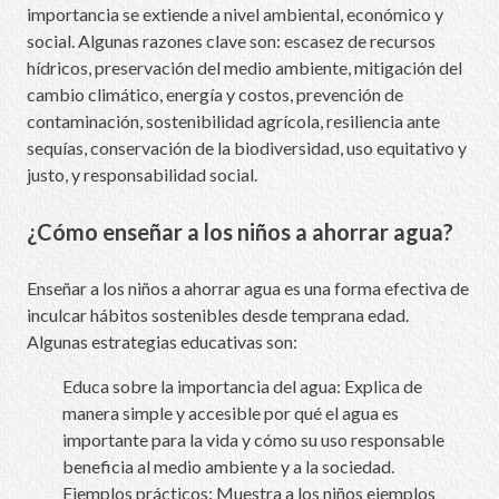
importancia se extiende a nivel ambiental, económico y
social. Algunas razones clave son: escasez de recursos
hídricos, preservación del medio ambiente, mitigación del
cambio climático, energía y costos, prevención de
contaminación, sostenibilidad agrícola, resiliencia ante
sequías, conservación de la biodiversidad, uso equitativo y
justo, y responsabilidad social.
¿Cómo enseñar a los niños a ahorrar agua?
Enseñar a los niños a ahorrar agua es una forma efectiva de
inculcar hábitos sostenibles desde temprana edad.
Algunas estrategias educativas son:
Educa sobre la importancia del agua: Explica de
manera simple y accesible por qué el agua es
importante para la vida y cómo su uso responsable
beneficia al medio ambiente y a la sociedad.
Ejemplos prácticos: Muestra a los niños ejemplos