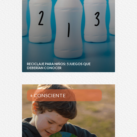
RECICLAJE PARA NIÑOS: 5 JUEGOS QUE
DEBERÍAN CONOCER
+ CONSCIENTE