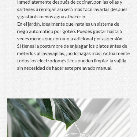
Inmediatamente después de cocinar, pon las ollas y
sartenes a remojar, así será más fácil lavarlas después
y gastarás menos agua al hacerlo.
En el jardín, idealmente que instales un sistema de
riego automático por goteo. Puedes gastar hasta 5
veces menos que con uno tradicional por aspersión.
Si tienes la costumbre de enjuagar los platos antes de
meterlos al lavavajillas, ¡no lo hagas más! Actualmente
todos los electrodomésticos pueden limpiar la vajilla
sin necesidad de hacer este prelavado manual.