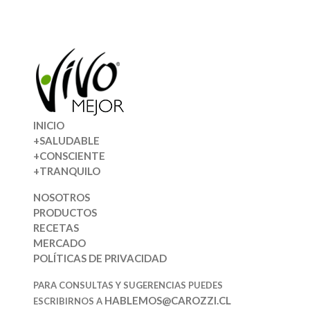
INICIO
+SALUDABLE
+CONSCIENTE
+TRANQUILO
NOSOTROS
PRODUCTOS
RECETAS
MERCADO
POLÍTICAS DE PRIVACIDAD
PARA CONSULTAS Y SUGERENCIAS PUEDES
HABLEMOS@CAROZZI.CL
ESCRIBIRNOS A