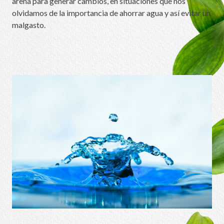
arena para generar cambios, en situaciones que nos
olvidamos de la importancia de ahorrar agua y así evitar un
malgasto.