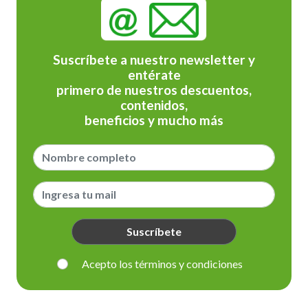
Suscríbete a nuestro newsletter y
entérate
primero de nuestros descuentos,
contenidos,
beneficios y mucho más
Suscríbete
Acepto los términos y condiciones