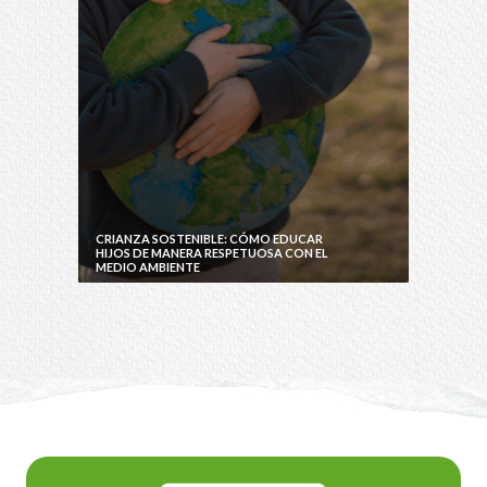
CRIANZA SOSTENIBLE: CÓMO EDUCAR
HIJOS DE MANERA RESPETUOSA CON EL
MEDIO AMBIENTE