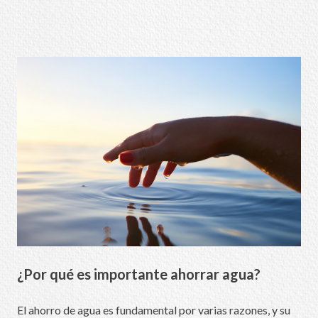
¿Por qué es importante ahorrar agua?
El ahorro de agua es fundamental por varias razones, y su