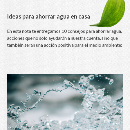
Ideas para ahorrar agua en casa
En esta nota te entregamos 10 consejos para ahorrar agua,
acciones que no solo ayudarán a nuestra cuenta, sino que
también serán una acción positiva para el medio ambiente: