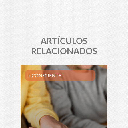
ARTÍCULOS
RELACIONADOS
+ CONSCIENTE