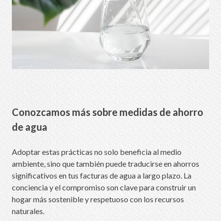
Conozcamos más sobre medidas de ahorro
de agua
Adoptar estas prácticas no solo beneficia al medio
ambiente, sino que también puede traducirse en ahorros
significativos en tus facturas de agua a largo plazo. La
conciencia y el compromiso son clave para construir un
hogar más sostenible y respetuoso con los recursos
naturales.