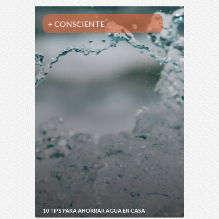
+ CONSCIENTE
10 TIPS PARA AHORRAR AGUA EN CASA