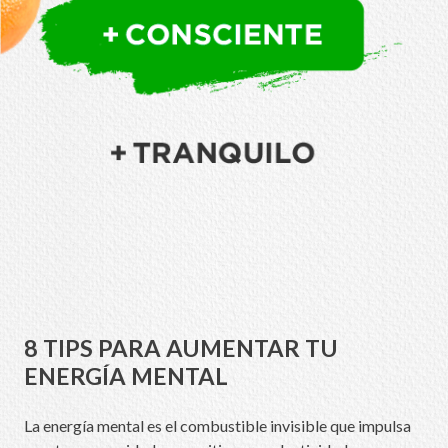
8 TIPS PARA AUMENTAR TU
ENERGÍA MENTAL
La energía mental es el combustible invisible que impulsa