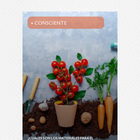
+ CONSCIENTE
¿CUÁLES SON LOS MATERIALES PARA EL