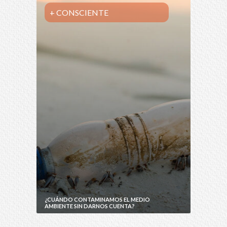
+ CONSCIENTE
¿CUÁNDO CONTAMINAMOS EL MEDIO
AMBIENTE SIN DARNOS CUENTA?