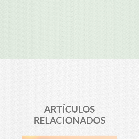
ARTÍCULOS
RELACIONADOS