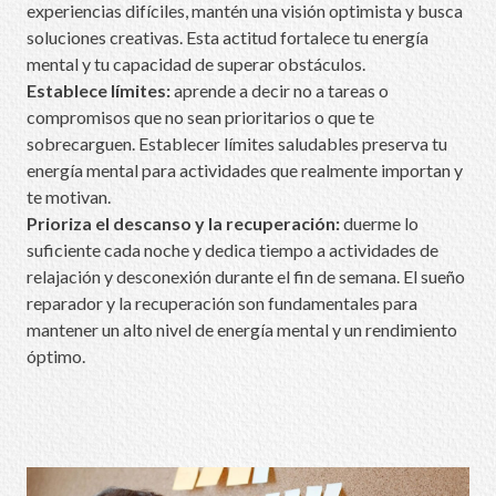
experiencias difíciles, mantén una visión optimista y busca
soluciones creativas. Esta actitud fortalece tu energía
mental y tu capacidad de superar obstáculos.
Establece límites:
aprende a decir no a tareas o
compromisos que no sean prioritarios o que te
sobrecarguen. Establecer límites saludables preserva tu
energía mental para actividades que realmente importan y
te motivan.
Prioriza el descanso y la recuperación:
duerme lo
suficiente cada noche y dedica tiempo a actividades de
relajación y desconexión durante el fin de semana. El sueño
reparador y la recuperación son fundamentales para
mantener un alto nivel de energía mental y un rendimiento
óptimo.