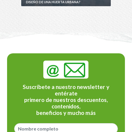
DISEÑO DE UNA HUERTA URBANA?
Suscríbete a nuestro newsletter y
entérate
primero de nuestros descuentos,
contenidos,
beneficios y mucho más