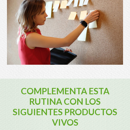
COMPLEMENTA ESTA
RUTINA CON LOS
SIGUIENTES PRODUCTOS
VIVOS