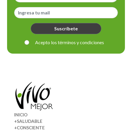
Suscríbete
Acepto los términos y condiciones
INICIO
+SALUDABLE
+CONSCIENTE