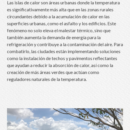
Las islas de calor son áreas urbanas donde la temperatura
es significativamente más alta que en las zonas rurales
circundantes debido a la acumulación de calor en las
superficies urbanas, como el asfalto y los edificios. Este
fenómeno no solo eleva el malestar térmico, sino que
también aumenta la demanda de energía para la
refrigeración y contribuye a la contaminación del aire. Para
combatirlo, las ciudades están implementando soluciones
como la instalación de techos y pavimentos reflectantes
que ayudan a reducir la absorción de calor, así como la
creación de más áreas verdes que actúan como
reguladores naturales de la temperatura.