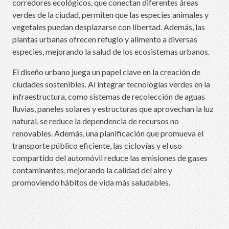
corredores ecológicos, que conectan diferentes áreas
verdes de la ciudad, permiten que las especies animales y
vegetales puedan desplazarse con libertad. Además, las
plantas urbanas ofrecen refugio y alimento a diversas
especies, mejorando la salud de los ecosistemas urbanos.
El diseño urbano juega un papel clave en la creación de
ciudades sostenibles. Al integrar tecnologías verdes en la
infraestructura, como sistemas de recolección de aguas
lluvias, paneles solares y estructuras que aprovechan la luz
natural, se reduce la dependencia de recursos no
renovables. Además, una planificación que promueva el
transporte público eficiente, las ciclovías y el uso
compartido del automóvil reduce las emisiones de gases
contaminantes, mejorando la calidad del aire y
promoviendo hábitos de vida más saludables.