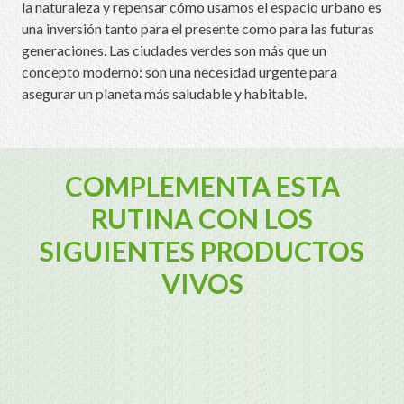
la naturaleza y repensar cómo usamos el espacio urbano es
una inversión tanto para el presente como para las futuras
generaciones. Las ciudades verdes son más que un
concepto moderno: son una necesidad urgente para
asegurar un planeta más saludable y habitable.
COMPLEMENTA ESTA
RUTINA CON LOS
SIGUIENTES PRODUCTOS
VIVOS