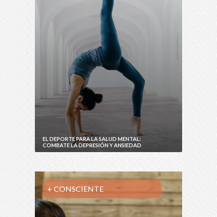
EL DEPORTE PARA LA SALUD MENTAL:
COMBATE LA DEPRESIÓN Y ANSIEDAD
+ CONSCIENTE