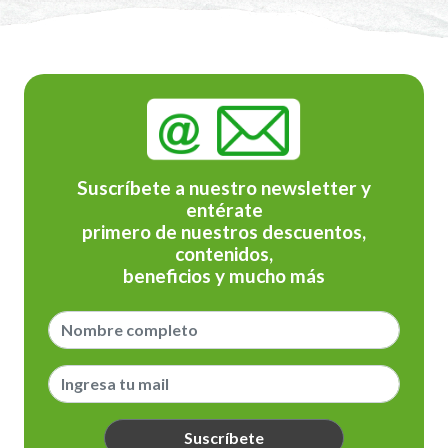
Suscríbete a nuestro newsletter y
entérate
primero de nuestros descuentos,
contenidos,
beneficios y mucho más
Suscríbete