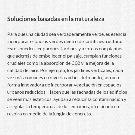
Soluciones basadas en la naturaleza
Para que una ciudad sea verdaderamente verde, es esencial
incorporar espacios verdes dentro de su infraestructura.
Estos pueden ser parques, jardines y azoteas con plantas
que además de embellecer el paisaje, cumplan funciones
cruciales como la absorción de C02 y la mejora de la
calidad del aire. Por ejemplo, los jardines verticales, cada
vez más comunes en diversas urbes del mundo, son una
forma innovadora de incorporar vegetación en espacios
urbanos reducidos. Hacen que las fachadas de los edificios
se vean más estéticos, ayudan a reducir la contaminación y
a regular la temperatura de los entornos, ofreciendo un
respiro en medio de la jungla de concreto.