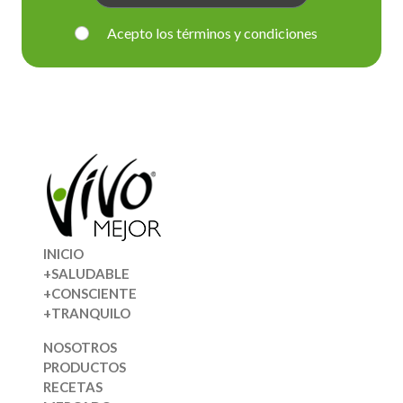
Acepto los términos y condiciones
INICIO
+SALUDABLE
+CONSCIENTE
+TRANQUILO
NOSOTROS
PRODUCTOS
RECETAS