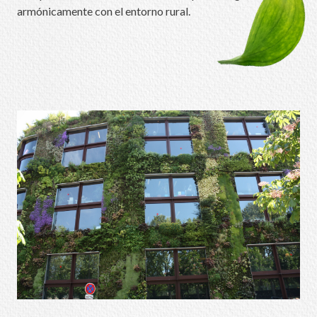
armónicamente con el entorno rural.