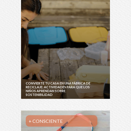
CONVIERTE TU CASA EN UNA FÁBRICA DE
RECICLAJE: ACTIVIDADES PARA QUE LOS
NIÑOS APRENDAN SOBRE
SOSTENIBILIDAD
+ CONSCIENTE