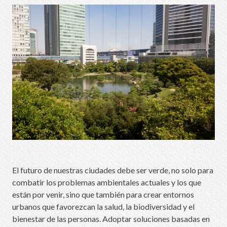
El futuro de nuestras ciudades debe ser verde, no solo para
combatir los problemas ambientales actuales y los que
están por venir, sino que también para crear entornos
urbanos que favorezcan la salud, la biodiversidad y el
bienestar de las personas. Adoptar soluciones basadas en