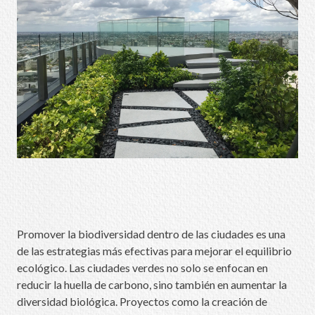
Promover la biodiversidad dentro de las ciudades es una
de las estrategias más efectivas para mejorar el equilibrio
ecológico. Las ciudades verdes no solo se enfocan en
reducir la huella de carbono, sino también en aumentar la
diversidad biológica. Proyectos como la creación de