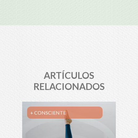
ARTÍCULOS
RELACIONADOS
+ CONSCIENTE