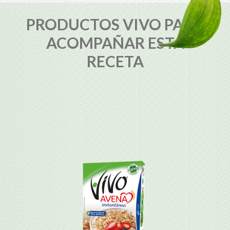
PRODUCTOS VIVO PARA
ACOMPAÑAR ESTA
RECETA