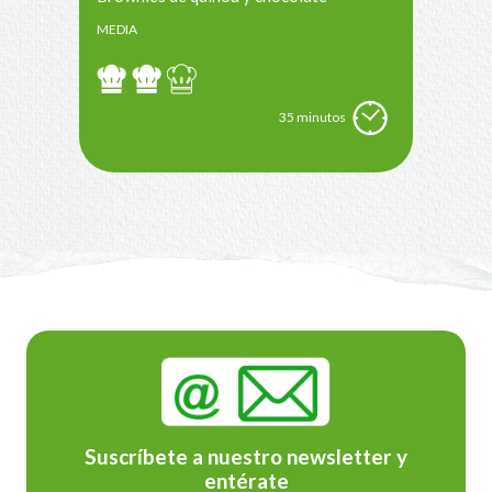
MEDIA
35 minutos
Suscríbete a nuestro newsletter y
entérate