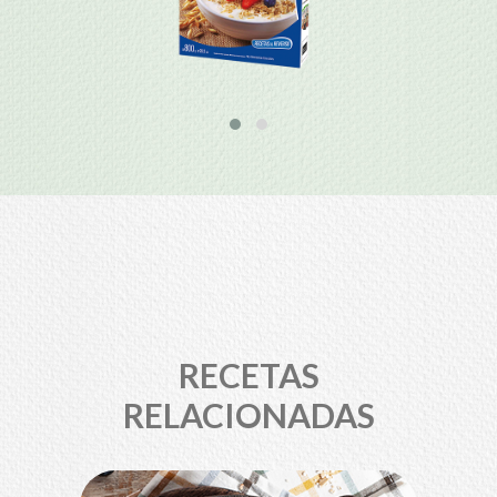
RECETAS
RELACIONADAS