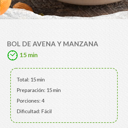
BOL DE AVENA Y MANZANA
15 min
Total: 15 min
Preparación: 15 min
Porciones: 4
Dificultad: Fácil