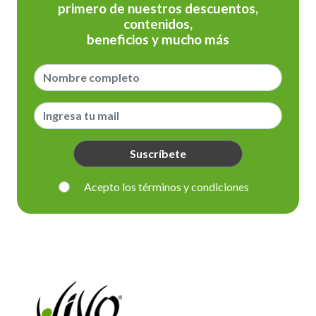
primero de nuestros descuentos,
contenidos,
beneficios y mucho más
Suscríbete
Acepto los términos y condiciones