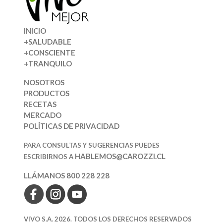
INICIO
+SALUDABLE
+CONSCIENTE
+TRANQUILO
NOSOTROS
PRODUCTOS
RECETAS
MERCADO
POLÍTICAS DE PRIVACIDAD
PARA CONSULTAS Y SUGERENCIAS PUEDES
HABLEMOS@CAROZZI.CL
ESCRIBIRNOS A
LLÁMANOS 800 228 228
VIVO S.A. 2026. TODOS LOS DERECHOS RESERVADOS