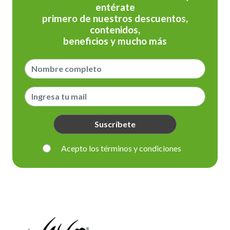
entérate
primero de nuestros descuentos,
contenidos,
beneficios y mucho más
Suscríbete
Acepto los términos y condiciones