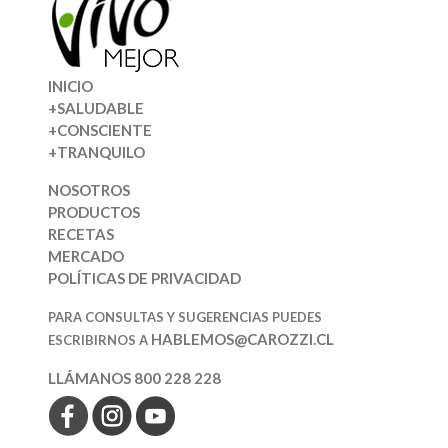
INICIO
+SALUDABLE
+CONSCIENTE
+TRANQUILO
NOSOTROS
PRODUCTOS
RECETAS
MERCADO
POLÍTICAS DE PRIVACIDAD
PARA CONSULTAS Y SUGERENCIAS PUEDES
HABLEMOS@CAROZZI.CL
ESCRIBIRNOS A
LLÁMANOS 800 228 228