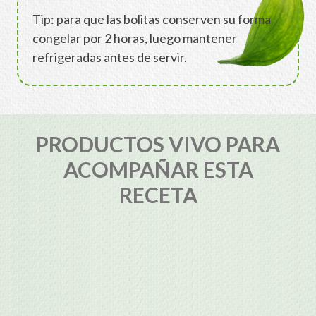
Tip: para que las bolitas conserven su forma
congelar por 2 horas, luego mantener
refrigeradas antes de servir.
PRODUCTOS VIVO PARA
ACOMPAÑAR ESTA
RECETA