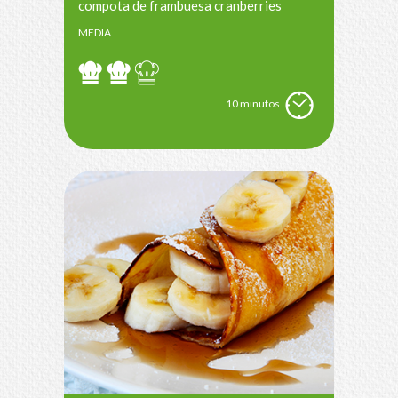
compota de frambuesa cranberries
MEDIA
10 minutos