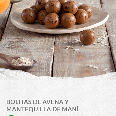
BOLITAS DE AVENA Y
MANTEQUILLA DE MANÍ