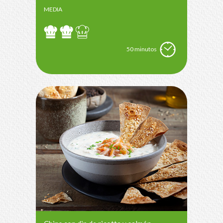
MEDIA
50 minutos