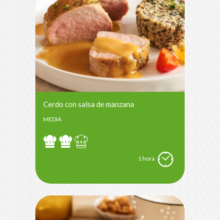
Cerdo con salsa de manzana
MEDIA
1 hora