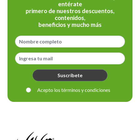
entérate
primero de nuestros descuentos,
contenidos,
beneficios y mucho más
Suscríbete
Acepto los términos y condiciones