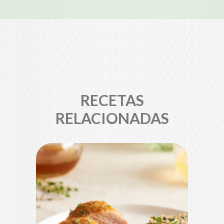
RECETAS
RELACIONADAS