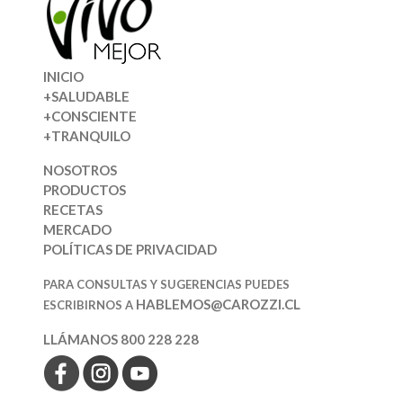
INICIO
+SALUDABLE
+CONSCIENTE
+TRANQUILO
NOSOTROS
PRODUCTOS
RECETAS
MERCADO
POLÍTICAS DE PRIVACIDAD
PARA CONSULTAS Y SUGERENCIAS PUEDES
HABLEMOS@CAROZZI.CL
ESCRIBIRNOS A
LLÁMANOS 800 228 228