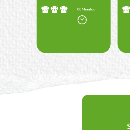
80 Minutos