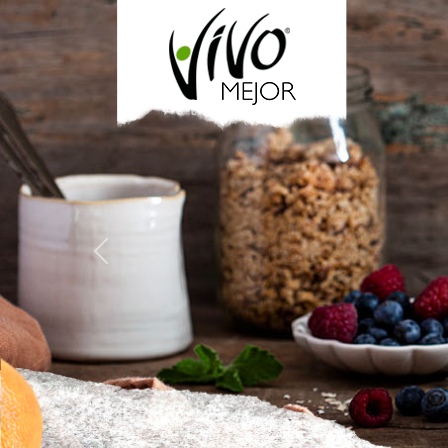
Previous