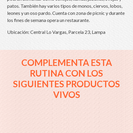
patos. También hay varios tipos de monos, ciervos, lobos,
leones y un oso pardo. Cuenta con zona de picnic y durante
los fines de semana opera un restaurante.
Ubicación: Central Lo Vargas, Parcela 23, Lampa
COMPLEMENTA ESTA
RUTINA CON LOS
SIGUIENTES PRODUCTOS
VIVOS