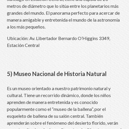
metros de diámetro que lo sitúa entre los planetarios más
grandes del mundo. El panorama perfecto para acercar de
manera amigable y entretenida el mundo de la astronomía
a los más pequeños.
Ubicación: Av. Libertador Bernardo O’Higgins 3349,
Estación Central
5) Museo Nacional de Historia Natural
Es un museo orientado a nuestro patrimonio natural y
cultural. Tiene un recorrido dinámico, donde los niños
aprenden de manera entretenida y es conocido
popularmente como el “museo de la ballena”, por el
esqueleto de ballena de su salón central. También
aprenderán sobre el fenómeno del desierto florido, verán