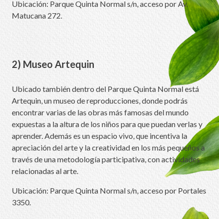
Ubicación: Parque Quinta Normal s/n, acceso por Av.
Matucana 272.
2) Museo Artequin
Ubicado también dentro del Parque Quinta Normal está
Artequin, un museo de reproducciones, donde podrás
encontrar varias de las obras más famosas del mundo
expuestas a la altura de los niños para que puedan verlas y
aprender. Además es un espacio vivo, que incentiva la
apreciación del arte y la creatividad en los más pequeños a
través de una metodología participativa, con actividades
relacionadas al arte.
Ubicación: Parque Quinta Normal s/n, acceso por Portales
3350.