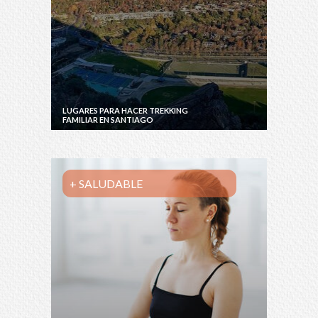
LUGARES PARA HACER TREKKING
FAMILIAR EN SANTIAGO
+ SALUDABLE