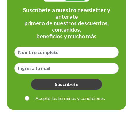
Suscríbete a nuestro newsletter y
entérate
primero de nuestros descuentos,
contenidos,
beneficios y mucho más
Suscríbete
Acepto los términos y condiciones