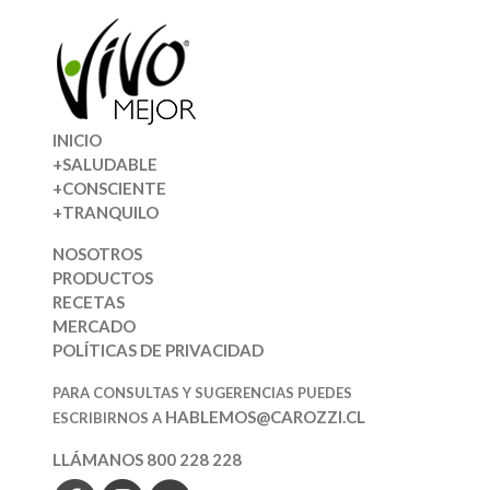
INICIO
+SALUDABLE
+CONSCIENTE
+TRANQUILO
NOSOTROS
PRODUCTOS
RECETAS
MERCADO
POLÍTICAS DE PRIVACIDAD
PARA CONSULTAS Y SUGERENCIAS PUEDES
HABLEMOS@CAROZZI.CL
ESCRIBIRNOS A
LLÁMANOS 800 228 228