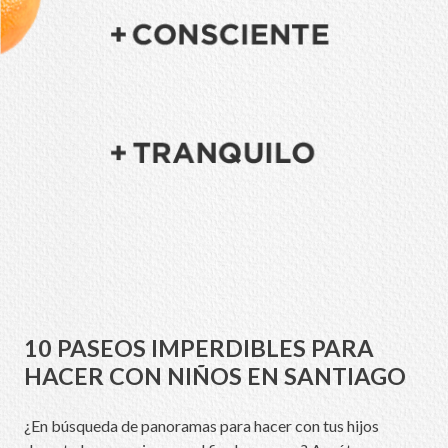
10 PASEOS IMPERDIBLES PARA
HACER CON NIÑOS EN SANTIAGO
¿En búsqueda de panoramas para hacer con tus hijos