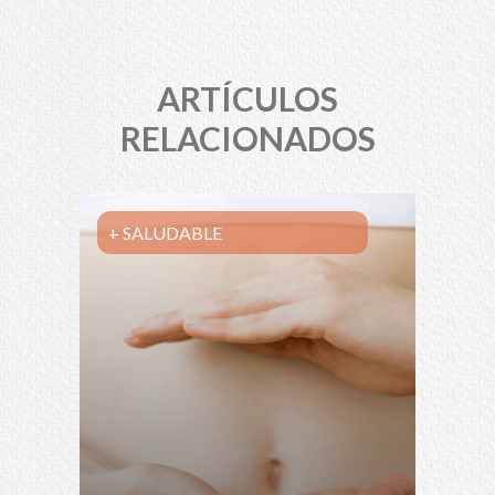
ARTÍCULOS
RELACIONADOS
+ SALUDABLE