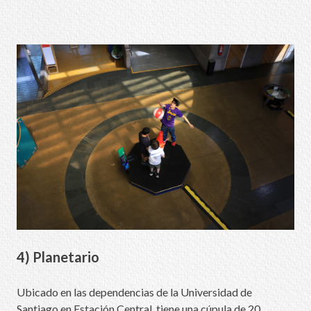
4) Planetario
Ubicado en las dependencias de la Universidad de
Santiago en Estación Central, tiene una cúpula de 20