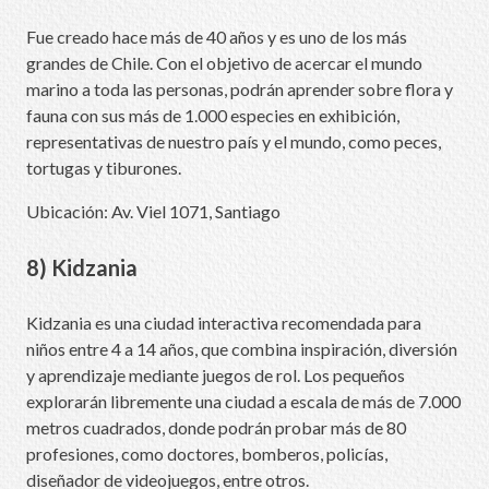
Fue creado hace más de 40 años y es uno de los más
grandes de Chile. Con el objetivo de acercar el mundo
marino a toda las personas, podrán aprender sobre flora y
fauna con sus más de 1.000 especies en exhibición,
representativas de nuestro país y el mundo, como peces,
tortugas y tiburones.
Ubicación: Av. Viel 1071, Santiago
8) Kidzania
Kidzania es una ciudad interactiva recomendada para
niños entre 4 a 14 años, que combina inspiración, diversión
y aprendizaje mediante juegos de rol. Los pequeños
explorarán libremente una ciudad a escala de más de 7.000
metros cuadrados, donde podrán probar más de 80
profesiones, como doctores, bomberos, policías,
diseñador de videojuegos, entre otros.