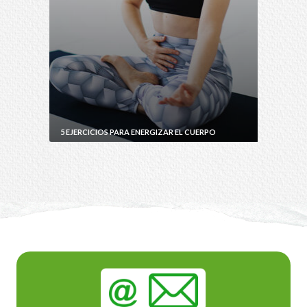
5 EJERCICIOS PARA ENERGIZAR EL CUERPO