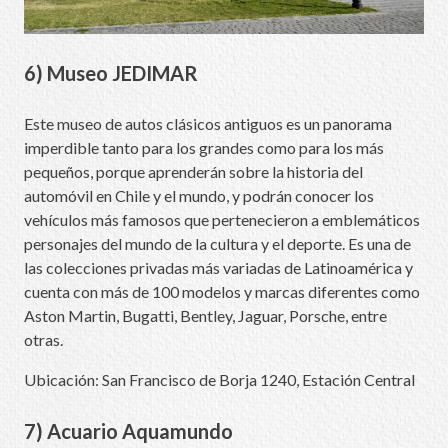
6) Museo JEDIMAR
Este museo de autos clásicos antiguos es un panorama
imperdible tanto para los grandes como para los más
pequeños, porque aprenderán sobre la historia del
automóvil en Chile y el mundo, y podrán conocer los
vehículos más famosos que pertenecieron a emblemáticos
personajes del mundo de la cultura y el deporte. Es una de
las colecciones privadas más variadas de Latinoamérica y
cuenta con más de 100 modelos y marcas diferentes como
Aston Martin, Bugatti, Bentley, Jaguar, Porsche, entre
otras.
Ubicación: San Francisco de Borja 1240, Estación Central
7) Acuario Aquamundo