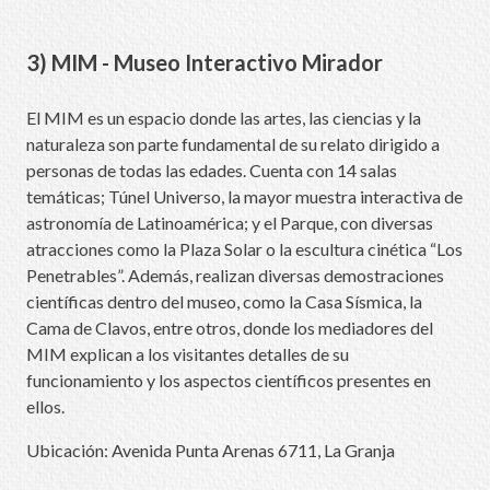
3) MIM - Museo Interactivo Mirador
El MIM es un espacio donde las artes, las ciencias y la
naturaleza son parte fundamental de su relato dirigido a
personas de todas las edades. Cuenta con 14 salas
temáticas; Túnel Universo, la mayor muestra interactiva de
astronomía de Latinoamérica; y el Parque, con diversas
atracciones como la Plaza Solar o la escultura cinética “Los
Penetrables”. Además, realizan diversas demostraciones
científicas dentro del museo, como la Casa Sísmica, la
Cama de Clavos, entre otros, donde los mediadores del
MIM explican a los visitantes detalles de su
funcionamiento y los aspectos científicos presentes en
ellos.
Ubicación: Avenida Punta Arenas 6711, La Granja