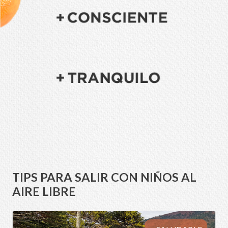
TIPS PARA SALIR CON NIÑOS AL
AIRE LIBRE