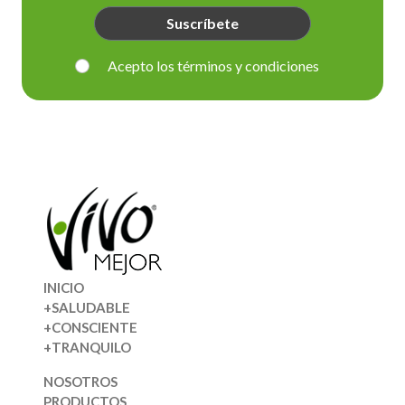
Suscríbete
Acepto los términos y condiciones
INICIO
+SALUDABLE
+CONSCIENTE
+TRANQUILO
NOSOTROS
PRODUCTOS