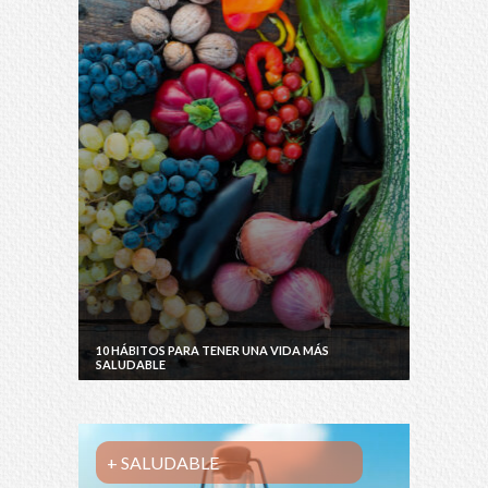
10 HÁBITOS PARA TENER UNA VIDA MÁS
SALUDABLE
+ SALUDABLE