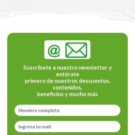
Suscríbete a nuestro newsletter y
entérate
primero de nuestros descuentos,
contenidos,
beneficios y mucho más