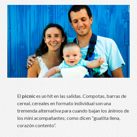
El
picnic
es un hit en las salidas. Compotas, barras de
cereal, cereales en formato individual son una
tremenda alternativa para cuando bajan los ánimos de
los mini acompañantes; como dicen “guatita llena,
corazón contento”.