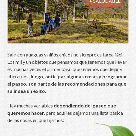
+ SALUDABLE
Salir con guaguas y niños chicos no siempre es tarea fácil.
Los mil y un objetos que pensamos que tenemos que llevar
es muchas veces el primer paso que tenemos que dejar y
liberarnos;
luego,
anticipar algunas cosas y programar
el paseo, son parte de las recomendaciones para que
salir sea un éxito.
Hay muchas variables
dependiendo del paseo que
queremos hacer
, pero aquí les dejamos una lista básica
de las cosas en qué fijarnos: