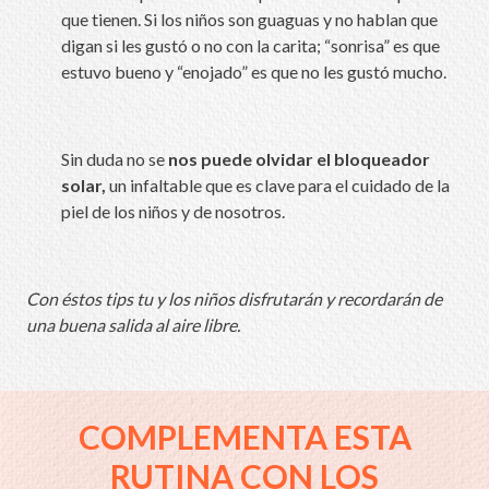
que tienen. Si los niños son guaguas y no hablan que
digan si les gustó o no con la carita; “sonrisa” es que
estuvo bueno y “enojado” es que no les gustó mucho.
Sin duda no se
nos puede olvidar el
bloqueador
solar,
un infaltable que es clave para el cuidado de la
piel de los niños y de nosotros.
Con éstos tips tu y los niños disfrutarán y recordarán de
una buena salida al aire libre.
COMPLEMENTA ESTA
RUTINA CON LOS