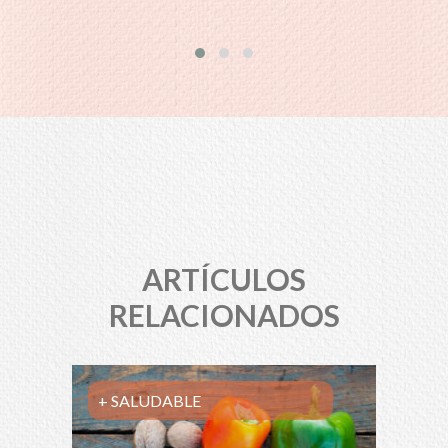
ARTÍCULOS
RELACIONADOS
+ SALUDABLE