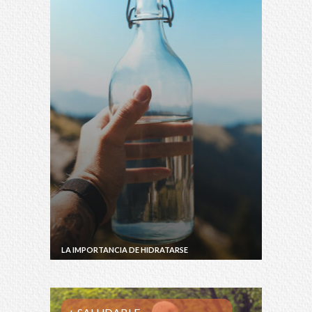
LA IMPORTANCIA DE HIDRATARSE