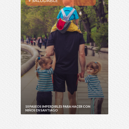
+ SALUDABLE
10 PASEOS IMPERDIBLES PARA HACER CON
NIÑOS EN SANTIAGO