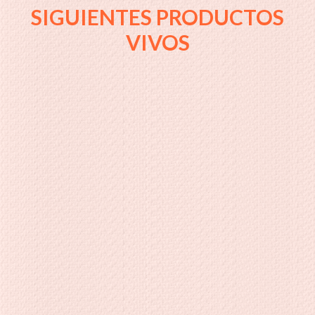
SIGUIENTES PRODUCTOS
VIVOS