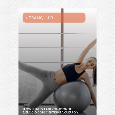
+ TRANQUILO
SLOW FITNESS: LA REVOLUCIÓN DEL
EJERCICIO CONSCIENTE PARA CUERPO Y