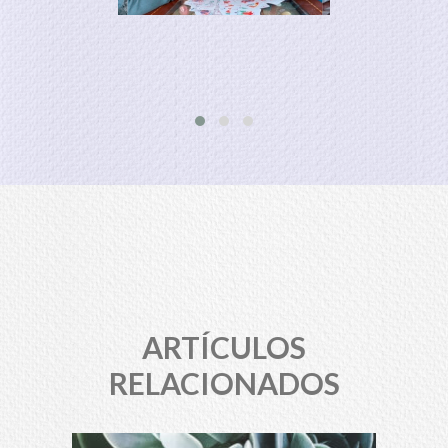
ARTÍCULOS
RELACIONADOS