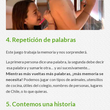
4. Repetición de palabras
Este juego trabaja la memoria y nos sorprenderá.
La primera persona dice una palabra, la segunda debe decir
esa palabra y sumarle otra… y así sucesivamente…
Mientras más vueltas más palabras, ¡más memoria se
necesita!
Podemos jugar con tipos de animales, utensilios
de cocina, útiles del colegio, nombres de personas, lugares
de Chile, o lo que quieras.
5. Contemos una historia