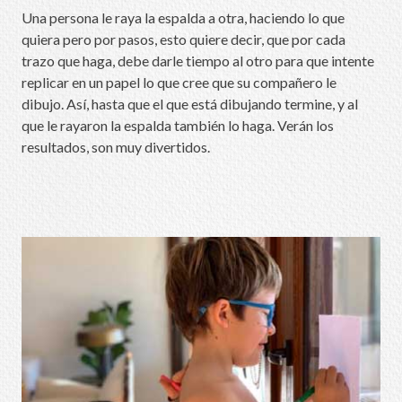
Una persona le raya la espalda a otra, haciendo lo que
quiera pero por pasos, esto quiere decir, que por cada
trazo que haga, debe darle tiempo al otro para que intente
replicar en un papel lo que cree que su compañero le
dibujo. Así, hasta que el que está dibujando termine, y al
que le rayaron la espalda también lo haga. Verán los
resultados, son muy divertidos.