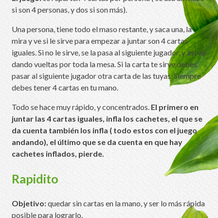
si son 4 personas, y dos si son más).
Una persona, tiene todo el maso restante, y saca una, la
mira y ve si le sirve para empezar a juntar son 4 cartas
iguales. Si no le sirve, se la pasa al siguiente jugador, y así va
dando vueltas por toda la mesa. Si la carta te sirve debes
pasar al siguiente jugador otra carta de las tuyas. Siempre
debes tener 4 cartas en tu mano.
Todo se hace muy rápido, y concentrados.
El primero en
juntar las 4 cartas iguales, infla los cachetes, el que se
da cuenta también los infla ( todo estos con el juego
andando), el último que se da cuenta en que hay
cachetes inflados, pierde.
Rapidito
Objetivo:
quedar sin cartas en la mano, y ser lo más rápida
posible para lograrlo.