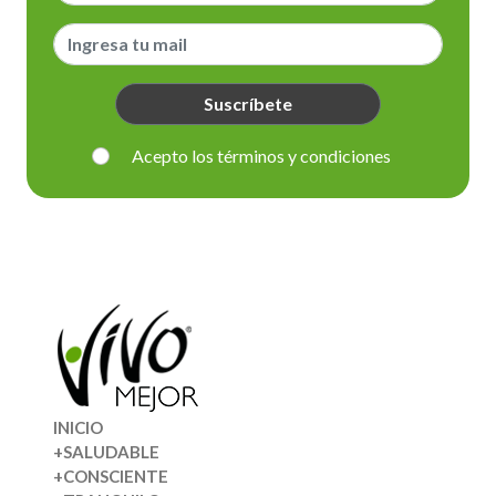
Suscríbete
Acepto los términos y condiciones
INICIO
+SALUDABLE
+CONSCIENTE