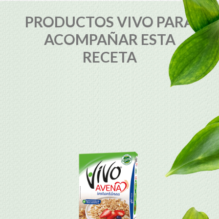
PRODUCTOS VIVO PARA
ACOMPAÑAR ESTA
RECETA