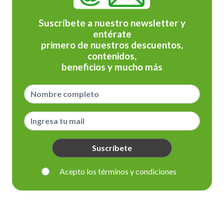
Suscríbete a nuestro newsletter y
entérate
primero de nuestros descuentos,
contenidos,
beneficios y mucho más
Suscríbete
Acepto los términos y condiciones