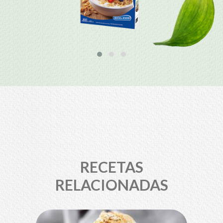
RECETAS
RELACIONADAS