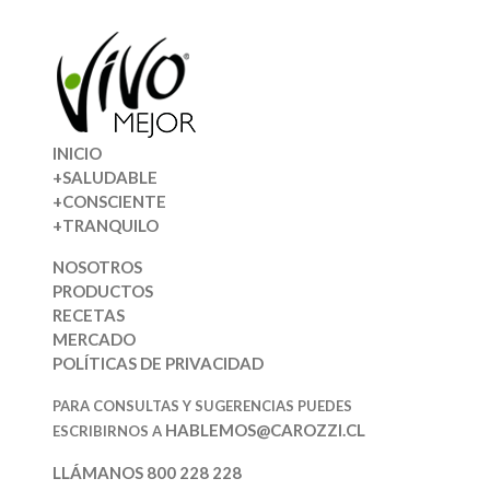
INICIO
+SALUDABLE
+CONSCIENTE
+TRANQUILO
NOSOTROS
PRODUCTOS
RECETAS
MERCADO
POLÍTICAS DE PRIVACIDAD
PARA CONSULTAS Y SUGERENCIAS PUEDES
HABLEMOS@CAROZZI.CL
ESCRIBIRNOS A
LLÁMANOS 800 228 228