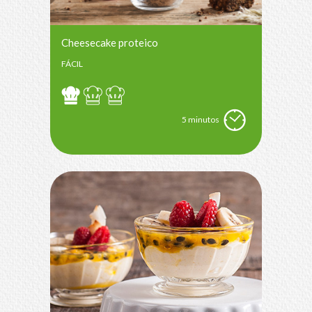
Cheesecake proteico
FÁCIL
5 minutos