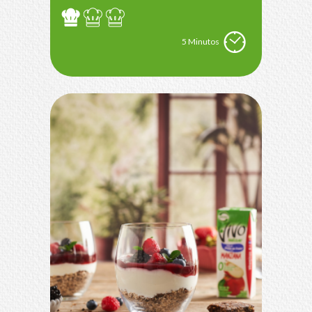
5 Minutos