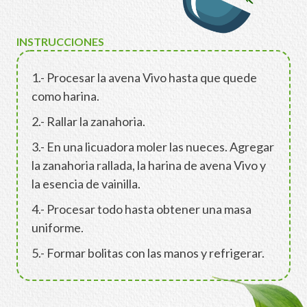
INSTRUCCIONES
1.- Procesar la avena Vivo hasta que quede
como harina.
2.- Rallar la zanahoria.
3.- En una licuadora moler las nueces. Agregar
la zanahoria rallada, la harina de avena Vivo y
la esencia de vainilla.
4.- Procesar todo hasta obtener una masa
uniforme.
5.- Formar bolitas con las manos y refrigerar.