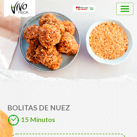
Previous
Next
BOLITAS DE NUEZ
15 Minutos