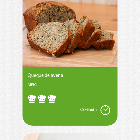
Queque de avena
DIFICIL
60 Minutos