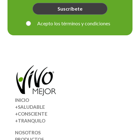
Suscríbete
Acepto los términos y condiciones
INICIO
+SALUDABLE
+CONSCIENTE
+TRANQUILO
NOSOTROS
PRODUCTOS