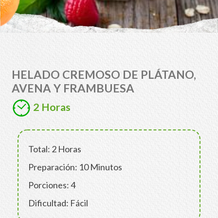
HELADO CREMOSO DE PLÁTANO,
AVENA Y FRAMBUESA
2 Horas
Total: 2 Horas
Preparación: 10 Minutos
Porciones: 4
Dificultad: Fácil