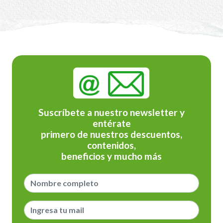
Suscríbete a nuestro newsletter y
entérate
primero de nuestros descuentos,
contenidos,
beneficios y mucho más