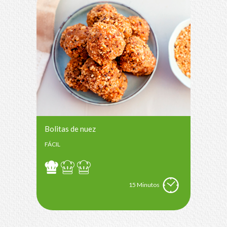
Bolitas de nuez
FÁCIL
15 Minutos