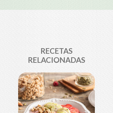
RECETAS
RELACIONADAS