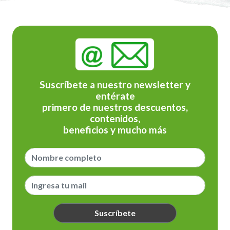
Suscríbete a nuestro newsletter y
entérate
primero de nuestros descuentos,
contenidos,
beneficios y mucho más
Suscríbete