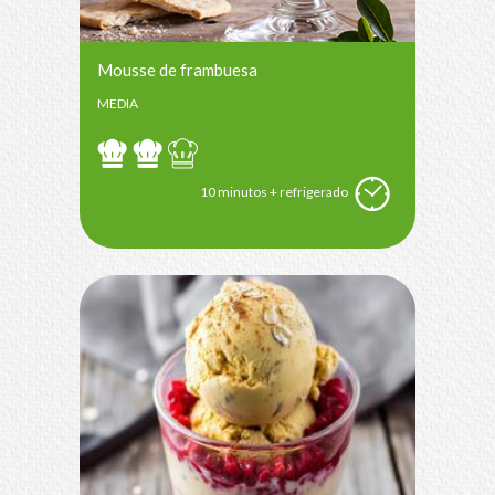
Mousse de frambuesa
MEDIA
10 minutos + refrigerado