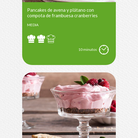
Pancakes de avena y plátano con
compota de frambuesa cranberries
MEDIA
10 minutos