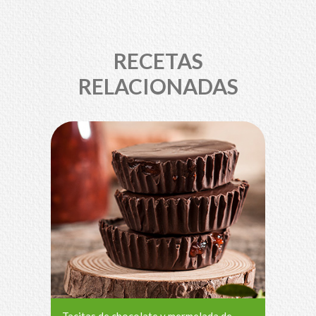
RECETAS
RELACIONADAS