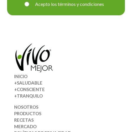
Acepto los términos y condiciones
INICIO
+SALUDABLE
+CONSCIENTE
+TRANQUILO
NOSOTROS
PRODUCTOS
RECETAS
MERCADO