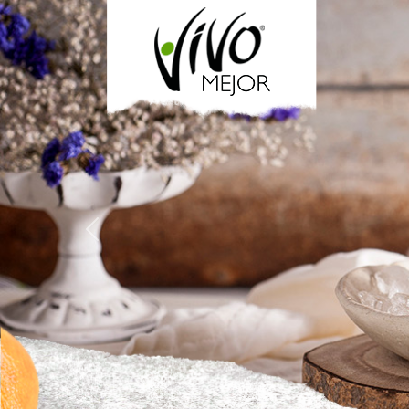
Previous