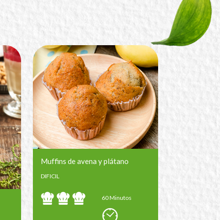
Muffins de avena y plátano
DIFICIL
60 Minutos