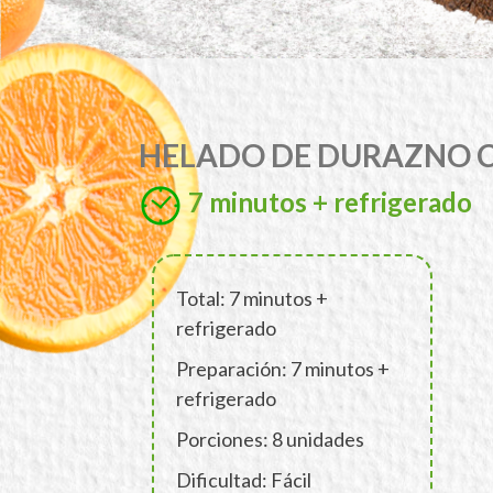
HELADO DE DURAZNO 
7 minutos + refrigerado
Total: 7 minutos +
refrigerado
Preparación: 7 minutos +
refrigerado
Porciones: 8 unidades
Dificultad: Fácil