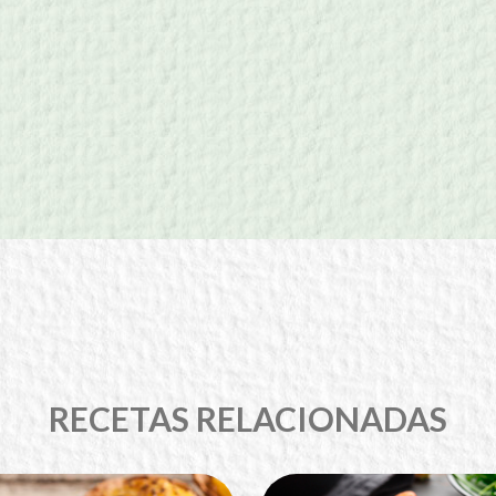
RECETAS RELACIONADAS