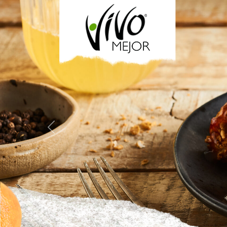
Previous