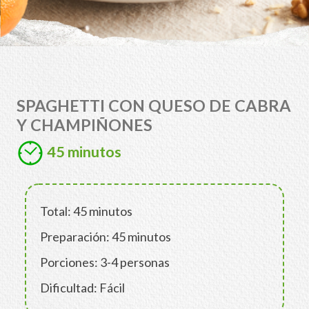
SPAGHETTI CON QUESO DE CABRA
Y CHAMPIÑONES
45 minutos
Total: 45 minutos
Preparación: 45 minutos
Porciones: 3-4 personas
Dificultad: Fácil