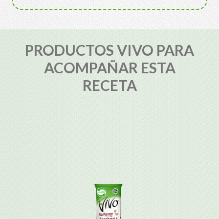
PRODUCTOS VIVO PARA
ACOMPAÑAR ESTA
RECETA