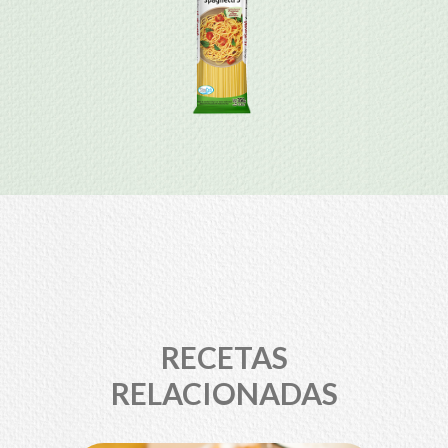
RECETAS
RELACIONADAS