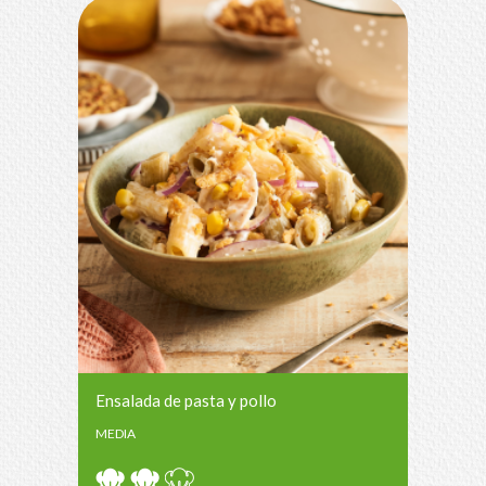
Ensalada de pasta y pollo
MEDIA