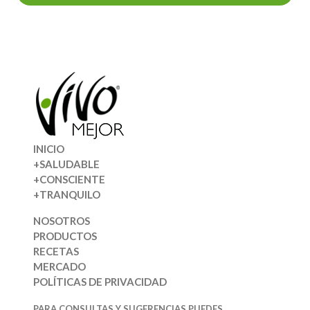
INICIO
+SALUDABLE
+CONSCIENTE
+TRANQUILO
NOSOTROS
PRODUCTOS
RECETAS
MERCADO
POLÍTICAS DE PRIVACIDAD
PARA CONSULTAS Y SUGERENCIAS PUEDES