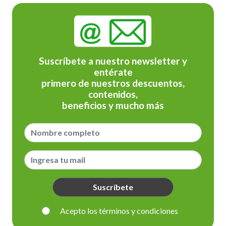
Suscríbete a nuestro newsletter y
entérate
primero de nuestros descuentos,
contenidos,
beneficios y mucho más
Suscríbete
Acepto los términos y condiciones