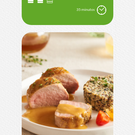
35 minutos