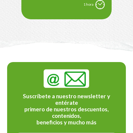
1 hora
Suscríbete a nuestro newsletter y
entérate
primero de nuestros descuentos,
contenidos,
beneficios y mucho más