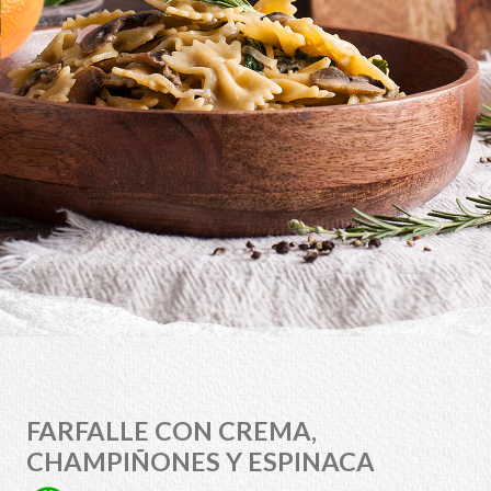
FARFALLE CON CREMA,
CHAMPIÑONES Y ESPINACA