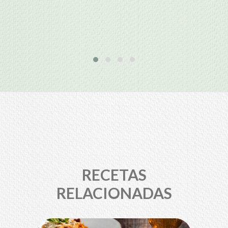
RECETAS
RELACIONADAS