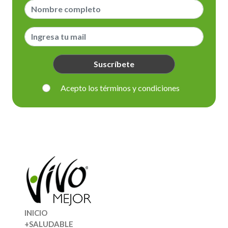
Suscríbete
Acepto los términos y condiciones
INICIO
+SALUDABLE