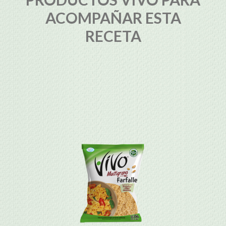
ACOMPAÑAR ESTA
RECETA