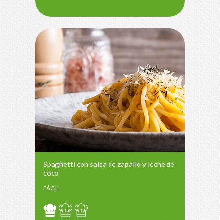
Spaghetti con salsa de zapallo y leche de
coco
FÁCIL