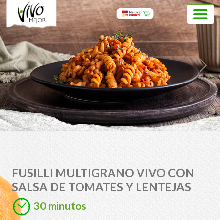
Previous
Next
FUSILLI MULTIGRANO VIVO CON
SALSA DE TOMATES Y LENTEJAS
30 minutos