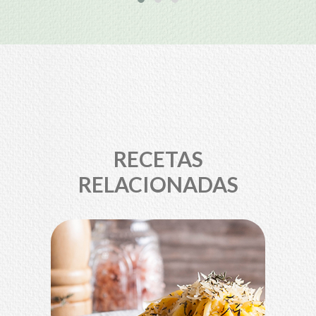
RECETAS
RELACIONADAS