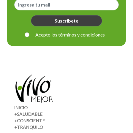
Suscríbete
Acepto los términos y condiciones
INICIO
+SALUDABLE
+CONSCIENTE
+TRANQUILO