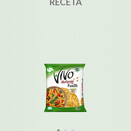
RECETA