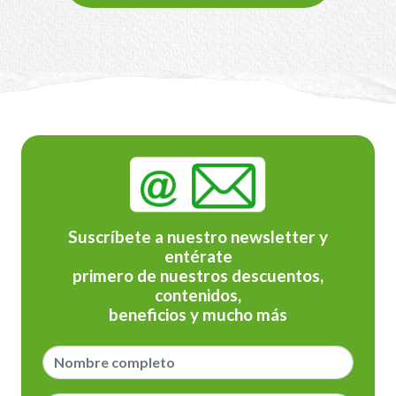
Suscríbete a nuestro newsletter y
entérate
primero de nuestros descuentos,
contenidos,
beneficios y mucho más